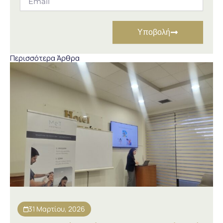
Υποβολή
Περισσότερα Άρθρα
31 Μαρτίου, 2026