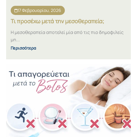
17 Φεβρουαρίου, 2026
Τι προσέχω μετά την μεσοθεραπεία;
Η μεσοθεραπεία αποτελεί μία από τις πιο δημοφιλείς
μη...
Περισσότερα