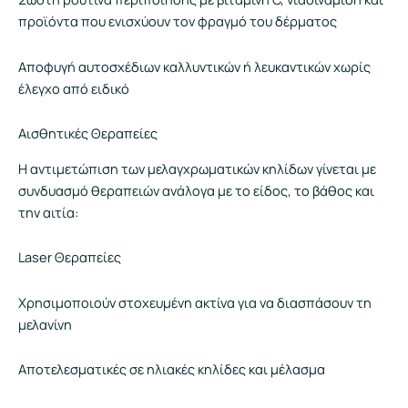
προϊόντα που ενισχύουν τον φραγμό του δέρματος
Αποφυγή αυτοσχέδιων καλλυντικών ή λευκαντικών χωρίς
έλεγχο από ειδικό
Αισθητικές Θεραπείες
Η αντιμετώπιση των μελαγχρωματικών κηλίδων γίνεται με
συνδυασμό θεραπειών ανάλογα με το είδος, το βάθος και
την αιτία:
Laser Θεραπείες
Χρησιμοποιούν στοχευμένη ακτίνα για να διασπάσουν τη
μελανίνη
Αποτελεσματικές σε ηλιακές κηλίδες και μέλασμα