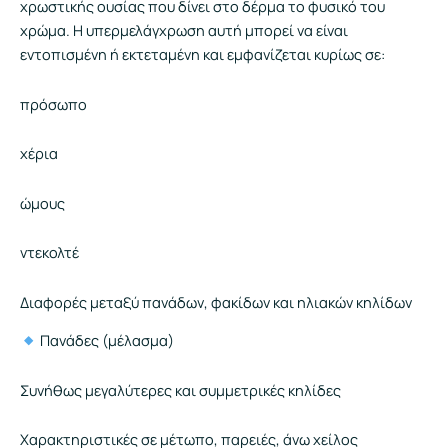
χρωστικής ουσίας που δίνει στο δέρμα το φυσικό του
χρώμα. Η υπερμελάγχρωση αυτή μπορεί να είναι
εντοπισμένη ή εκτεταμένη και εμφανίζεται κυρίως σε:
πρόσωπο
χέρια
ώμους
ντεκολτέ
Διαφορές μεταξύ πανάδων, φακίδων και ηλιακών κηλίδων
Πανάδες (μέλασμα)
Συνήθως μεγαλύτερες και συμμετρικές κηλίδες
Χαρακτηριστικές σε μέτωπο, παρειές, άνω χείλος