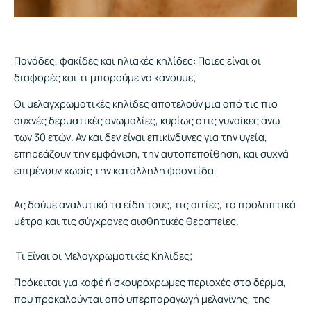
Πανάδες, φακίδες και ηλιακές κηλίδες: Ποιες είναι οι
διαφορές και τι μπορούμε να κάνουμε;
Οι μελαγχρωματικές κηλίδες αποτελούν μια από τις πιο
συχνές δερματικές ανωμαλίες, κυρίως στις γυναίκες άνω
των 30 ετών. Αν και δεν είναι επικίνδυνες για την υγεία,
επηρεάζουν την εμφάνιση, την αυτοπεποίθηση, και συχνά
επιμένουν χωρίς την κατάλληλη φροντίδα.
Ας δούμε αναλυτικά τα είδη τους, τις αιτίες, τα προληπτικά
μέτρα και τις σύγχρονες αισθητικές θεραπείες.
Τι Είναι οι Μελαγχρωματικές Κηλίδες;
Πρόκειται για καφέ ή σκουρόχρωμες περιοχές στο δέρμα,
που προκαλούνται από υπερπαραγωγή μελανίνης, της