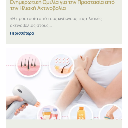
Ενημερωτική Ομιλία για την Προστασία από
την Ηλιακή Ακτινοβολία
«Η προστασία από τους κινδύνους της ηλιακής
ακτινοβολίας στους...
Περισσότερα