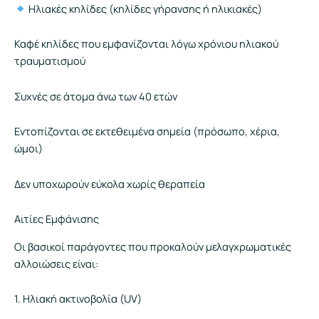
Ηλιακές κηλίδες (κηλίδες γήρανσης ή ηλικιακές)
Καφέ κηλίδες που εμφανίζονται λόγω χρόνιου ηλιακού
τραυματισμού
Συχνές σε άτομα άνω των 40 ετών
Εντοπίζονται σε εκτεθειμένα σημεία (πρόσωπο, χέρια,
ώμοι)
Δεν υποχωρούν εύκολα χωρίς θεραπεία
Αιτίες Εμφάνισης
Οι βασικοί παράγοντες που προκαλούν μελαγχρωματικές
αλλοιώσεις είναι:
1. Ηλιακή ακτινοβολία (UV)