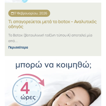
17 Φεβρουαρίου, 2026
Τι απαγορεύεται μετά το botox – Αναλυτικός
οδηγός
Το Botox (βοτουλινική τοξίνη τύπου Α) αποτελεί μία
από...
Περισσότερα