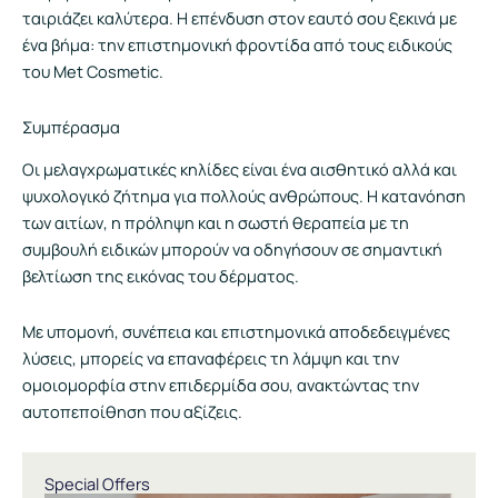
ταιριάζει καλύτερα. Η επένδυση στον εαυτό σου ξεκινά με
ένα βήμα: την επιστημονική φροντίδα από τους ειδικούς
του Met Cosmetic.
Συμπέρασμα
Οι μελαγχρωματικές κηλίδες είναι ένα αισθητικό αλλά και
ψυχολογικό ζήτημα για πολλούς ανθρώπους. Η κατανόηση
των αιτίων, η πρόληψη και η σωστή θεραπεία με τη
συμβουλή ειδικών μπορούν να οδηγήσουν σε σημαντική
βελτίωση της εικόνας του δέρματος.
Με υπομονή, συνέπεια και επιστημονικά αποδεδειγμένες
λύσεις, μπορείς να επαναφέρεις τη λάμψη και την
ομοιομορφία στην επιδερμίδα σου, ανακτώντας την
αυτοπεποίθηση που αξίζεις.
Special Offers