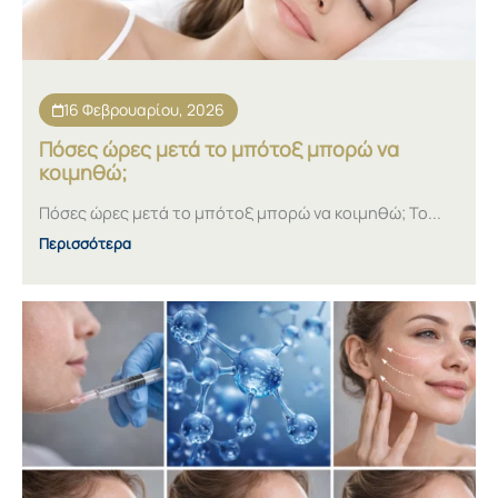
16 Φεβρουαρίου, 2026
Πόσες ώρες μετά το μπότοξ μπορώ να
κοιμηθώ;
Πόσες ώρες μετά το μπότοξ μπορώ να κοιμηθώ; Το...
Περισσότερα