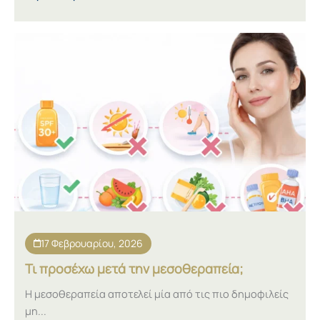
17 Φεβρουαρίου, 2026
Τι προσέχω μετά την μεσοθεραπεία;
Η μεσοθεραπεία αποτελεί μία από τις πιο δημοφιλείς
μη...