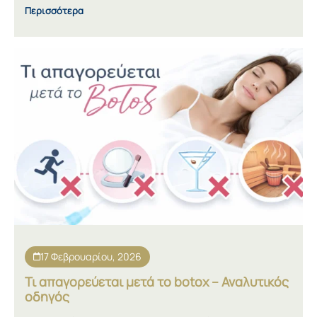
Περισσότερα
17 Φεβρουαρίου, 2026
Τι απαγορεύεται μετά το botox – Αναλυτικός
οδηγός