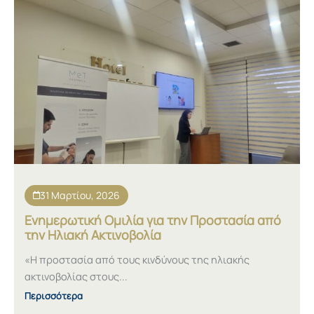
31 Μαρτίου, 2026
Ενημερωτική Ομιλία για την Προστασία από
την Ηλιακή Ακτινοβολία
«Η προστασία από τους κινδύνους της ηλιακής
ακτινοβολίας στους...
Περισσότερα