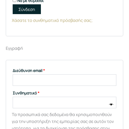
Να με θυμάσαι
Σύνδεση
Χάσατε το συνθηματικό πρόσβασής σας;
Εγγραφή
Διεύθυνση email
*
Συνθηματικό
*
Τα προσωπικά σας δεδομένα θα χρησιμοποιηθούν
για την υποστήριξη της εμπειρίας σας σε αυτόν τον
ιστότοπο, για τη διαχείριση της πρόσβασης στον