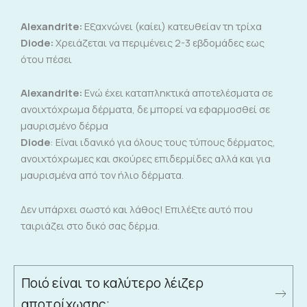
Alexandrite:
Εξαχνώνει (καίει) κατευθείαν τη τρίχα
Diode:
Χρειάζεται να περιμένεις 2-3 εβδομάδες εως
ότου πέσει
Alexandrite:
Ενώ έχει καταπληκτικά αποτελέσματα σε
ανοιχτόχρωμα δέρματα, δε μπορεί να εφαρμοσθεί σε
μαυρισμένο δέρμα
Diode
: Είναι ιδανικό για όλους τους τύπους δέρματος,
ανοιχτόχρωμες και σκούρες επιδερμίδες αλλά και για
μαυρισμένα από τον ήλιο δέρματα.
Δεν υπάρχει σωστό και λάθος! Επιλέξτε αυτό που
ταιριάζει στο δικό σας δέρμα.
Ποιό είναι το καλύτερο λέιζερ
αποτρίχωσης;