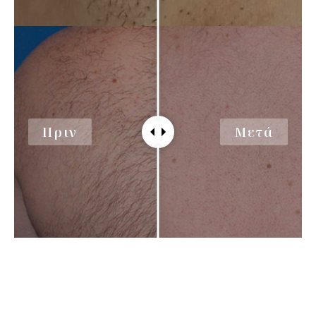
Πριν
Μετά