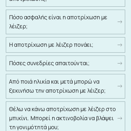
Πόσο ασφαλής είναι η αποτρίχωση με
λέιζερ;
Η αποτρίχωση με λέιζερ πονάει;
Πόσες συνεδρίες απαιτούνται;
Από ποιά ηλικία και μετά μπορώ να
ξεκινήσω την αποτρίχωση με λέιζερ;
Θέλω να κάνω αποτρίχωση με λέιζερ στο
μπικίνι. Μπορεί η ακτινοβολία να βλάψει
τη γονιμότητά μου;