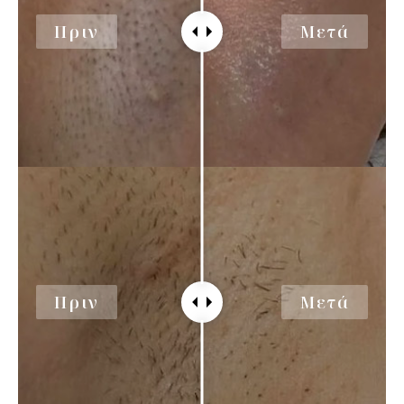
Πριν
Μετά
Πριν
Μετά