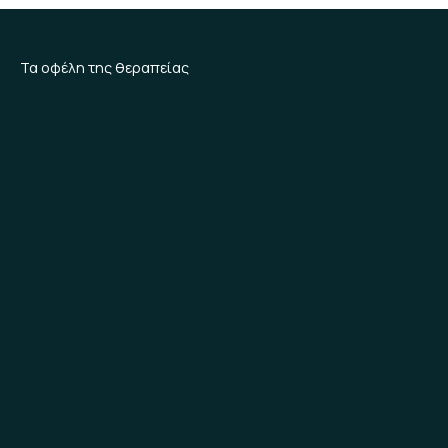
Τα οφέλη της θεραπείας