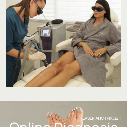
LASER ΑΠΟΤΡΙΧΩΣΗ