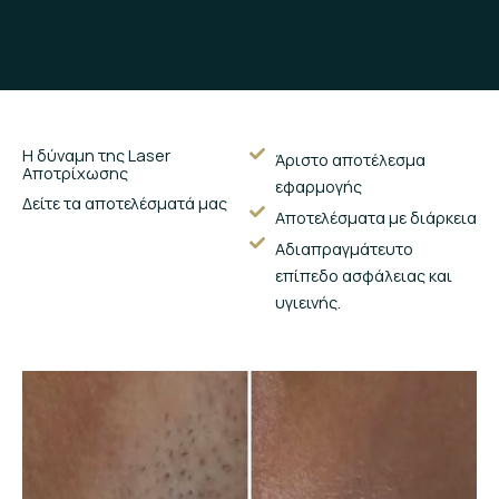
Η δύναμη της Laser
Άριστο αποτέλεσμα
Αποτρίχωσης
εφαρμογής
Δείτε τα αποτελέσματά μας
Αποτελέσματα με διάρκεια
Αδιαπραγμάτευτο
επίπεδο ασφάλειας και
υγιεινής.