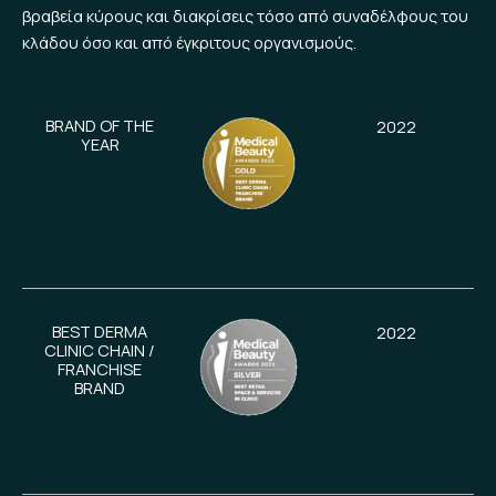
βραβεία κύρους και διακρίσεις τόσο από συναδέλφους του
κλάδου όσο και από έγκριτους οργανισμούς.
BRAND OF THE
2022
YEAR
BEST DERMA
2022
CLINIC CHAIN /
FRANCHISE
BRAND