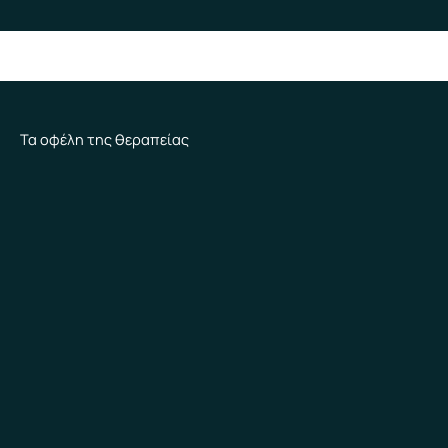
Τα οφέλη της θεραπείας