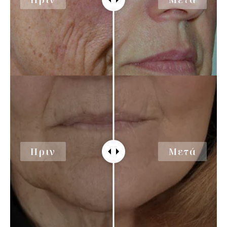
Πριν
Μετά