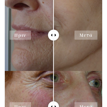
Πριν
Μετά
Πριν
Μετά