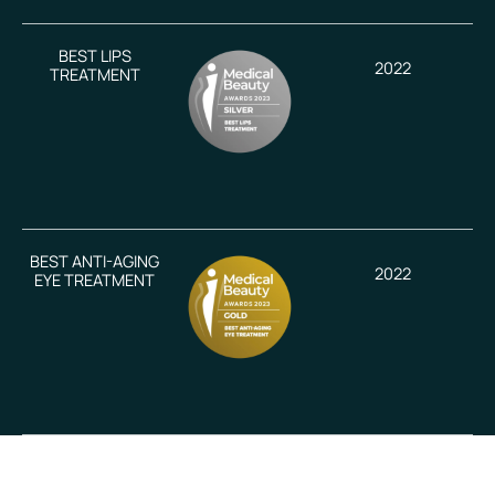
BEST LIPS
2022
TREATMENT
BEST ANTI-AGING
2022
EYE TREATMENT