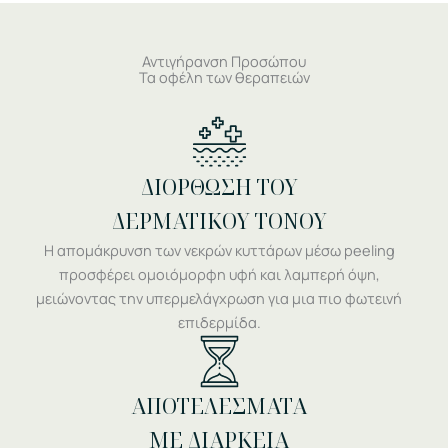
Αντιγήρανση Προσώπου
Τα οφέλη των θεραπειών
ΔΙΟΡΘΩΣΗ ΤΟΥ
ΔΕΡΜΑΤΙΚΟΥ ΤΟΝΟΥ
Η απομάκρυνση των νεκρών κυττάρων μέσω peeling
προσφέρει ομοιόμορφη υφή και λαμπερή όψη,
μειώνοντας την υπερμελάγχρωση για μια πιο φωτεινή
επιδερμίδα.
ΑΠΟΤΕΛΕΣΜΑΤΑ
ΜΕ ΔΙΑΡΚΕΙΑ