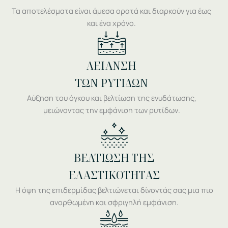
Τα αποτελέσματα είναι άμεσα ορατά και διαρκούν για έως
και ένα χρόνο.
ΛΕΙΑΝΣΗ
ΤΩΝ ΡΥΤΙΔΩΝ
Αύξηση του όγκου και βελτίωση της ενυδάτωσης,
μειώνοντας την εμφάνιση των ρυτίδων.
ΒΕΛΤΙΩΣΗ ΤΗΣ
ΕΛΑΣΤΙΚΟΤΗΤΑΣ
Η όψη της επιδερμίδας βελτιώνεται δίνοντάς σας μια πιο
ανορθωμένη και σφριγηλή εμφάνιση.