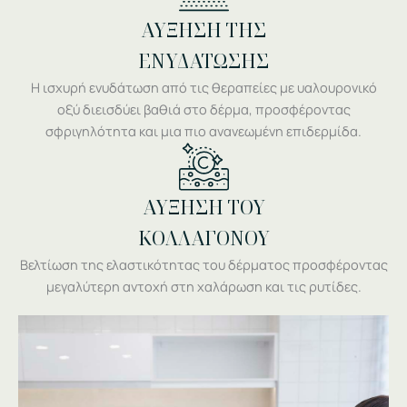
ΑΥΞΗΣΗ ΤΗΣ
ΕΝΥΔΑΤΩΣΗΣ
Η ισχυρή ενυδάτωση από τις θεραπείες με υαλουρονικό
οξύ διεισδύει βαθιά στο δέρμα, προσφέροντας
σφριγηλότητα και μια πιο ανανεωμένη επιδερμίδα.
ΑΥΞΗΣΗ ΤΟΥ
ΚΟΛΛΑΓΟΝΟΥ
Βελτίωση της ελαστικότητας του δέρματος προσφέροντας
μεγαλύτερη αντοχή στη χαλάρωση και τις ρυτίδες.