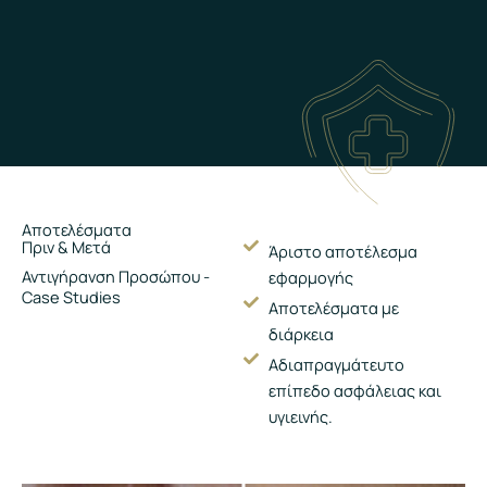
Αποτελέσματα
Πριν & Μετά
Άριστο αποτέλεσμα
Αντιγήρανση Προσώπου -
εφαρμογής
Case Studies
Αποτελέσματα με
διάρκεια
Αδιαπραγμάτευτο
επίπεδο ασφάλειας και
υγιεινής.