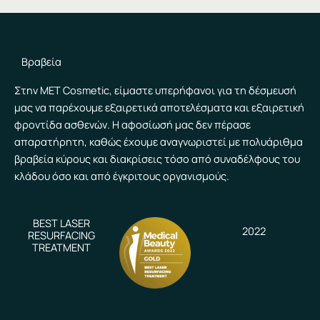
Βραβεία
Στην MET Cosmetic, είμαστε υπερήφανοι για τη δέσμευσή
μας να παρέχουμε εξαιρετικά αποτελέσματα και εξαιρετική
φροντίδα ασθενών. Η αφοσίωσή μας δεν πέρασε
απαρατήρητη, καθώς έχουμε αναγνωριστεί με πολυάριθμα
βραβεία κύρους και διακρίσεις τόσο από συναδέλφους του
κλάδου όσο και από έγκριτους οργανισμούς.
BEST LASER
2022
RESURFACING
TREATMENT